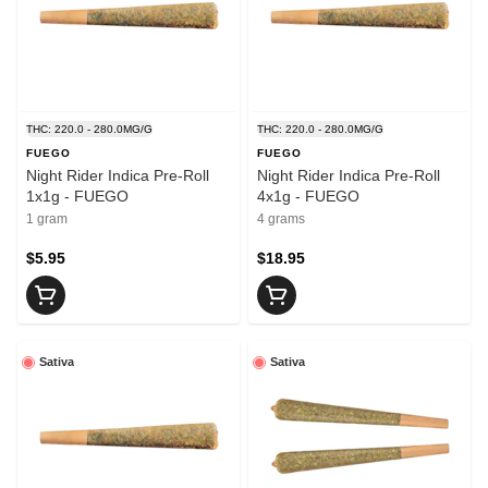
THC: 220.0 - 280.0MG/G
THC: 220.0 - 280.0MG/G
FUEGO
FUEGO
Night Rider Indica Pre-Roll
Night Rider Indica Pre-Roll
1x1g - FUEGO
4x1g - FUEGO
1 gram
4 grams
$5.95
$18.95
Sativa
Sativa