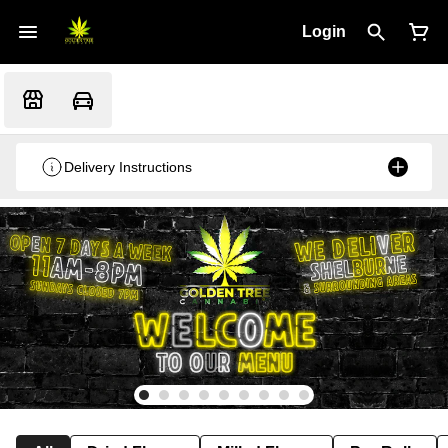
Login
Delivery Instructions